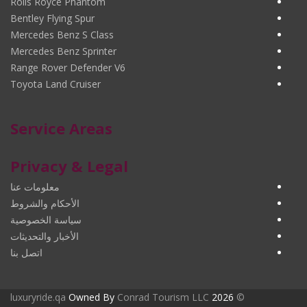
Rolls Royce Phantom
Bentley Flying Spur
Mercedes Benz S Class
Mercedes Benz Sprinter
Range Rover Defender V6
Toyota Land Cruiser
Service Areas
Privacy & Legal
معلومات عنا
الأحكام والشروط
سياسة الخصوصية
الأخبار والتحديثات
اتصل بنا
luxuryride.qa
Owned By
Conrad Tourism LLC
2026
©