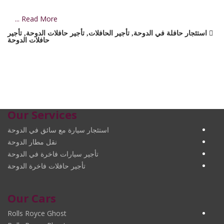
Read More ...
استئجار حافلة في الدوحة
,
تأجير الحافلات
,
تأجير حافلات الدوحة
,
تأجير
حافلات الدوحة
Our Services
استئجار سيارة مع سائق في الدوحة
نقل مطار الدوحة
تأجير سيارات فاخرة في الدوحة
تأجير حافلات فاخرة الدوحة
Our Cars
Rolls Royce Ghost