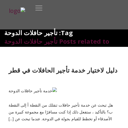
Tag: تأجير حافلات الدوحة
Posts related to تأجير حافلات الدوحة
دليل لاختيار خدمة تأجير الحافلات في قطر
هل تبحث عن خدمة تأجير حافلات تنقلك من النقطة أ إلى النقطة
ب؟ بالتأكيد ، ستفعل ذلك إذا كنت مسافرًا مع مجموعة كبيرة من
الأصدقاء أو تخطط للقيام بجولة في الدوحة. عندما تبحث عن [...]