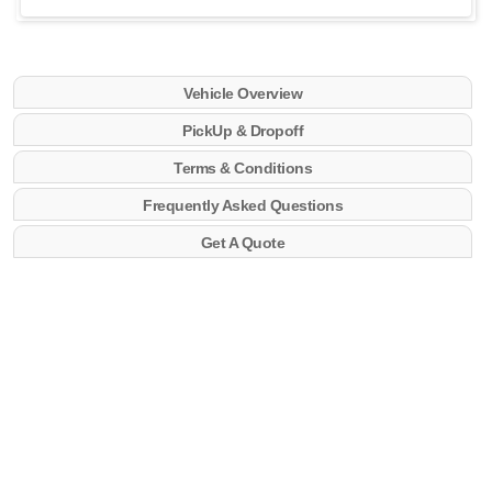
Vehicle Overview
PickUp & Dropoff
Terms & Conditions
Frequently Asked Questions
Get A Quote