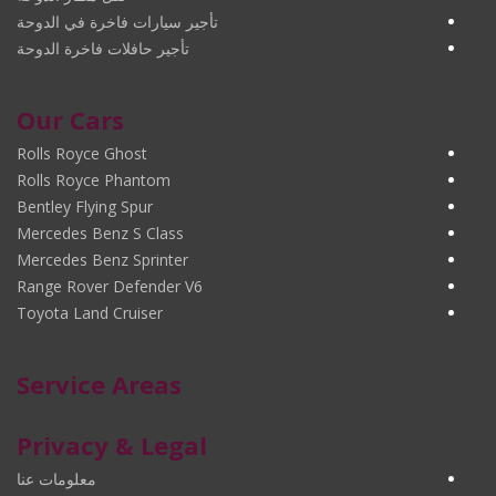
تأجير سيارات فاخرة في الدوحة
تأجير حافلات فاخرة الدوحة
Our Cars
Rolls Royce Ghost
Rolls Royce Phantom
Bentley Flying Spur
Mercedes Benz S Class
Mercedes Benz Sprinter
Range Rover Defender V6
Toyota Land Cruiser
Service Areas
Privacy & Legal
معلومات عنا