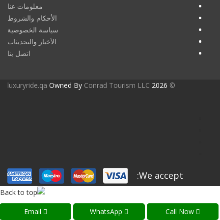
معلومات عنا
الأحكام والشروط
سياسة الخصوصية
الأخبار والتحديثات
اتصل بنا
luxuryride.qa
Owned By
Conrad Tourism LLC
2026
©
We accept:
العربية
Email
WhatsApp
Call Now