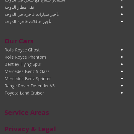
نقل مطار الدوحة
تأجير سيارات فاخرة في الدوحة
تأجير حافلات فاخرة الدوحة
Our Cars
Rolls Royce Ghost
Rolls Royce Phantom
Bentley Flying Spur
Mercedes Benz S Class
Mercedes Benz Sprinter
Range Rover Defender V6
Toyota Land Cruiser
Service Areas
Privacy & Legal