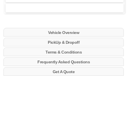
Vehicle Overview
PickUp & Dropoff
Terms & Conditions
Frequently Asked Questions
Get A Quote