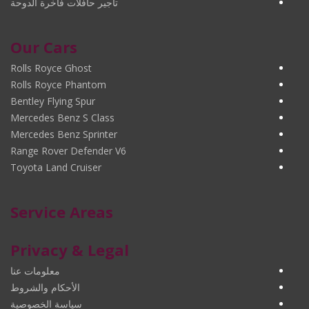
تأجير حافلات فاخرة الدوحة
Our Cars
Rolls Royce Ghost
Rolls Royce Phantom
Bentley Flying Spur
Mercedes Benz S Class
Mercedes Benz Sprinter
Range Rover Defender V6
Toyota Land Cruiser
Service Areas
Privacy & Legal
معلومات عنا
الأحكام والشروط
سياسة الخصوصية