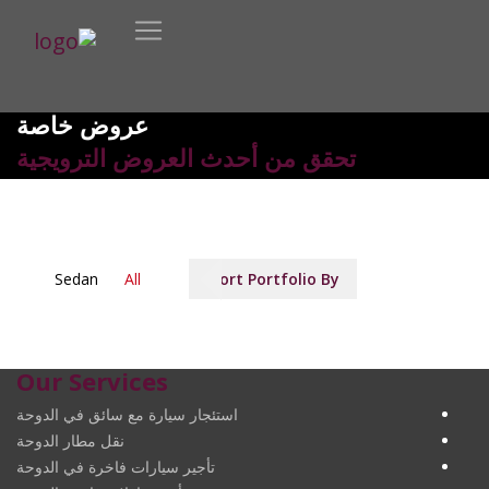
عروض خاصة
تحقق من أحدث العروض الترويجية
Sedan
All
Sort Portfolio By:
Our Services
استئجار سيارة مع سائق في الدوحة
نقل مطار الدوحة
تأجير سيارات فاخرة في الدوحة